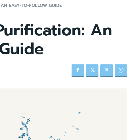
: AN EASY-TO-FOLLOW GUIDE
urification: An
 Guide