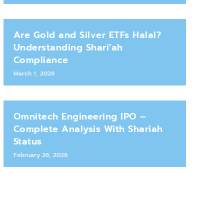
Are Gold and Silver ETFs Halal?
Understanding Shari’ah
Compliance
March 1, 2026
Omnitech Engineering IPO –
Complete Analysis With Shariah
Status
February 26, 2026