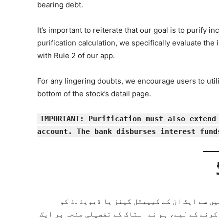
bearing debt.
It’s important to reiterate that our goal is to purif
purification calculation, we specifically evaluate t
with Rule 2 of our app.
For any lingering doubts, we encourage users to utili
bottom of the stock’s detail page.
IMPORTANT: Purification must also extend
account. The bank disburses interest fund
یں سے ایک ان کے کیپیٹل گینز یا ڈیویڈنڈ کو
کرنے کے لیے، ہم نے اسٹاک کے تفصیلی صفحہ پر ایک