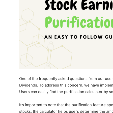
One of the frequently asked questions from our user
Dividends. To address this concern, we have impleme
Users can easily find the purification calculator by sc
It’s important to note that the purification feature s
stocks, the calculator helps users determine the amo