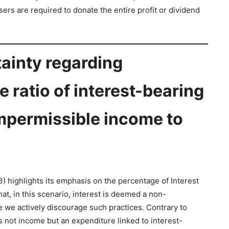
sers are required to donate the entire profit or dividend
tainty regarding
e ratio of interest-bearing
 impermissible income to
 3) highlights its emphasis on the percentage of Interest
that, in this scenario, interest is deemed a non-
we actively discourage such practices. Contrary to
s not income but an expenditure linked to interest-